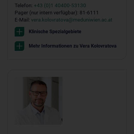
Telefon:
+43 (0)1 40400-53130
Pager (nur intern verfügbar): 81-6111
E-Mail:
vera.kolovratova@meduniwien.ac.at
Klinische Spezialgebiete
Mehr Informationen zu Vera Kolovratova