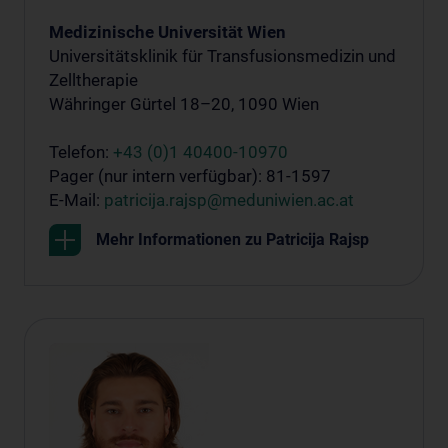
Medizinische Universität Wien
Universitätsklinik für Transfusionsmedizin und
Zelltherapie
Währinger Gürtel 18–20, 1090 Wien
Telefon:
+43 (0)1 40400-10970
Pager (nur intern verfügbar): 81-1597
E-Mail:
patricija.rajsp@meduniwien.ac.at
Mehr Informationen zu Patricija Rajsp