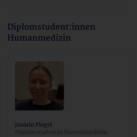
Diplomstudent:innen
Humanmedizin
Jasmin Flegel
Diplomstudentin Humanmedizin