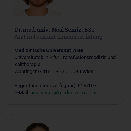
Dr.med.univ. Neal Semiz, BSc
Arzt in Fachärzt:innenausbildung
Medizinische Universität Wien
Universitätsklinik für Transfusionsmedizin und
Zelltherapie
Währinger Gürtel 18–20, 1090 Wien
Pager (nur intern verfügbar): 81-6107
E-Mail:
neal.semiz@meduniwien.ac.at