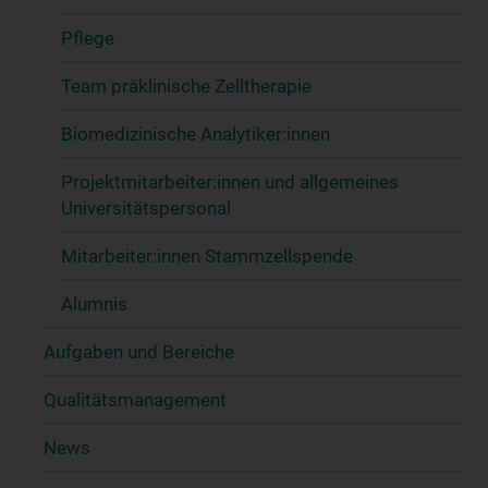
Pflege
Team präklinische Zelltherapie
Biomedizinische Analytiker:innen
Projektmitarbeiter:innen und allgemeines
Universitätspersonal
Mitarbeiter:innen Stammzellspende
Alumnis
Aufgaben und Bereiche
Qualitätsmanagement
News