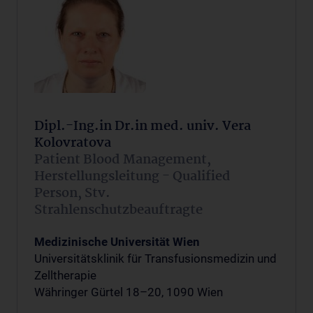
Dipl.-Ing.in Dr.in med. univ. Vera
Kolovratova
Patient Blood Management,
Herstellungsleitung - Qualified
Person, Stv.
Strahlenschutzbeauftragte
Medizinische Universität Wien
Universitätsklinik für Transfusionsmedizin und
Zelltherapie
Währinger Gürtel 18–20, 1090 Wien