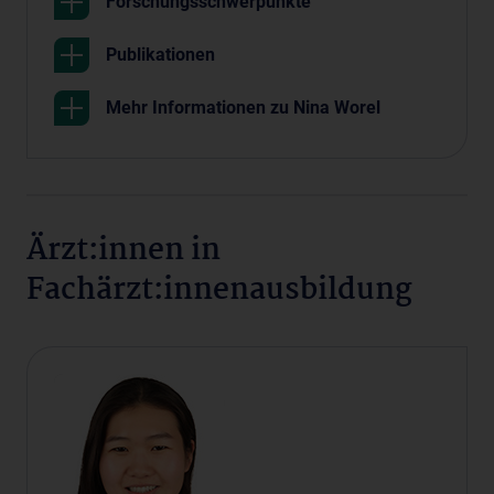
Forschungsschwerpunkte
Publikationen
Mehr Informationen zu Nina Worel
Ärzt:innen in
Fachärzt:innenausbildung