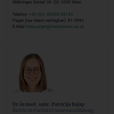
Währinger Gürtel 18–20, 1090 Wien
Telefon:
+43 (0)1 40400 53120
Pager (nur intern verfügbar): 81-5991
E-Mail:
khoa.phan@meduniwien.ac.at
Dr.in med. univ. Patricija Rajsp
Ärztin in Fachärzt:innenausbildung