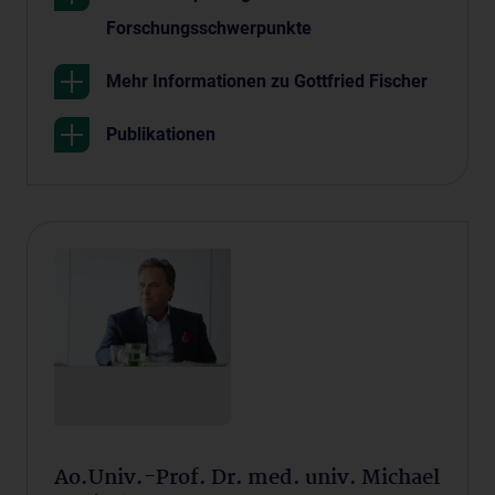
Forschungsschwerpunkte
Mehr Informationen zu Gottfried Fischer
Publikationen
Ao.Univ.-Prof. Dr. med. univ. Michael