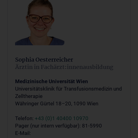
Sophia Oesterreicher
Ärztin in Fachärzt:innenausbildung
Medizinische Universität Wien
Universitätsklinik für Transfusionsmedizin und
Zelltherapie
Währinger Gürtel 18–20, 1090 Wien
Telefon:
+43 (0)1 40400 10970
Pager (nur intern verfügbar): 81-5990
E-Mail: