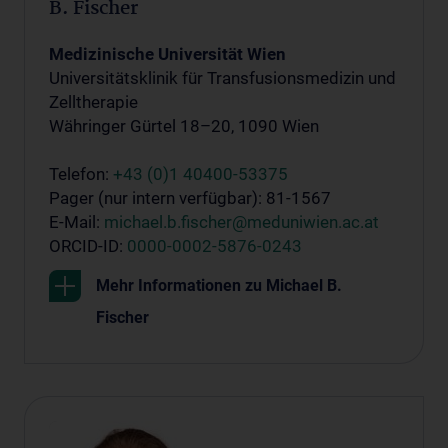
B. Fischer
Medizinische Universität Wien
Universitätsklinik für Transfusionsmedizin und
Zelltherapie
Währinger Gürtel 18–20, 1090 Wien
Telefon:
+43 (0)1 40400-53375
Pager (nur intern verfügbar): 81-1567
E-Mail:
michael.b.fischer@meduniwien.ac.at
ORCID-ID:
0000-0002-5876-0243
Mehr Informationen zu Michael B.
Fischer