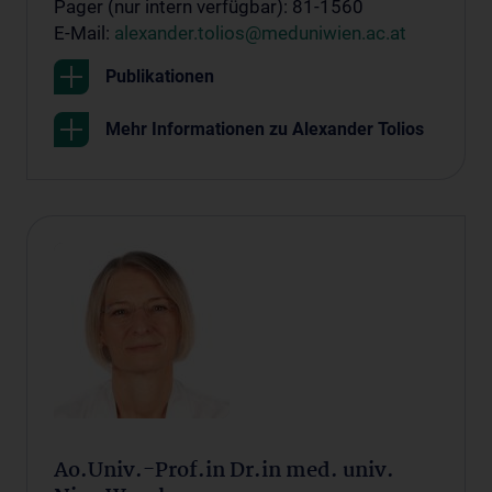
Pager (nur intern verfügbar): 81-1560
E-Mail:
alexander.tolios@meduniwien.ac.at
Publikationen
Mehr Informationen zu Alexander Tolios
Ao.Univ.-Prof.in Dr.in med. univ.