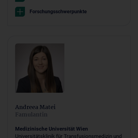
Forschungsschwerpunkte
Andreea Matei
Famulantin
Medizinische Universität Wien
Universitätsklinik für Transfusionsmedizin und