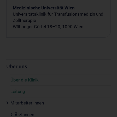
Medizinische Universität Wien
Universitätsklinik für Transfusionsmedizin und
Zelltherapie
Währinger Gürtel 18–20, 1090 Wien
Über uns
Über die Klinik
Leitung
Mitarbeiter:innen
Ärzt:innen