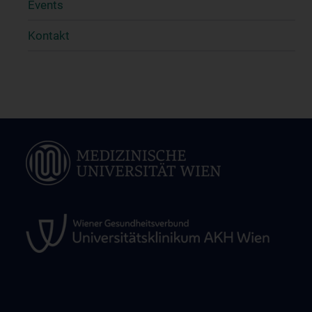
Events
Kontakt