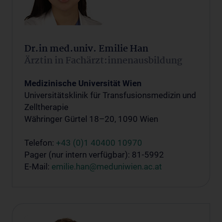
Dr.in med.univ. Emilie Han
Ärztin in Fachärzt:innenausbildung
Medizinische Universität Wien
Universitätsklinik für Transfusionsmedizin und
Zelltherapie
Währinger Gürtel 18–20, 1090 Wien
Telefon:
+43 (0)1 40400 10970
Pager (nur intern verfügbar): 81-5992
E-Mail:
emilie.han@meduniwien.ac.at