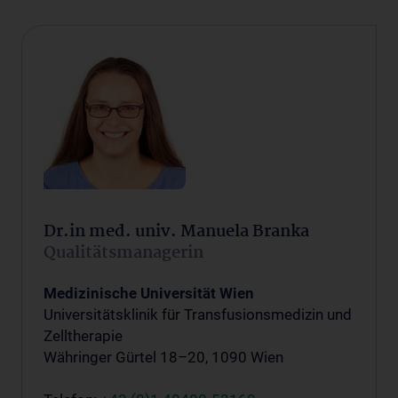
Dr.in med. univ. Manuela Branka
Qualitätsmanagerin
Medizinische Universität Wien
Universitätsklinik für Transfusionsmedizin und
Zelltherapie
Währinger Gürtel 18–20, 1090 Wien