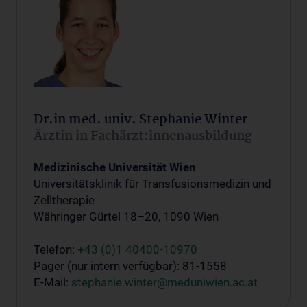
Dr.in med. univ. Stephanie Winter
Ärztin in Fachärzt:innenausbildung
Medizinische Universität Wien
Universitätsklinik für Transfusionsmedizin und
Zelltherapie
Währinger Gürtel 18–20, 1090 Wien
Telefon:
+43 (0)1 40400-10970
Pager (nur intern verfügbar): 81-1558
E-Mail:
stephanie.winter@meduniwien.ac.at