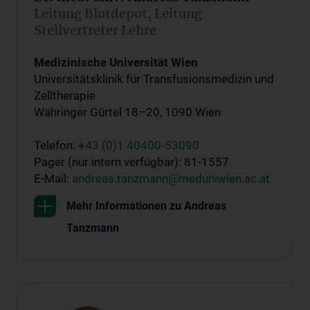
Leitung Blutdepot, Leitung
Stellvertreter Lehre
Medizinische Universität Wien
Universitätsklinik für Transfusionsmedizin und
Zelltherapie
Währinger Gürtel 18–20, 1090 Wien
Telefon: +
43 (0)1 40400-53090
Pager (nur intern verfügbar): 81-1557
E-Mail:
andreas.tanzmann@meduniwien.ac.at
Mehr Informationen zu Andreas
Tanzmann