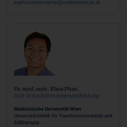
sophia.oesterreicher@meduniwien.ac.at
Dr.med.univ. Khoa Phan
Arzt in Fachärzt:innenausbildung
Medizinische Universität Wien
Universitätsklinik für Transfusionsmedizin und
Zelltherapie