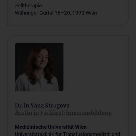
Zelltherapie
Währinger Gürtel 18–20, 1090 Wien
Dr.in Yana Strugova
Ärztin in Fachärzt:innenausbildung
Medizinische Universität Wien
Universitätsklinik für Transfusionsmedizin und