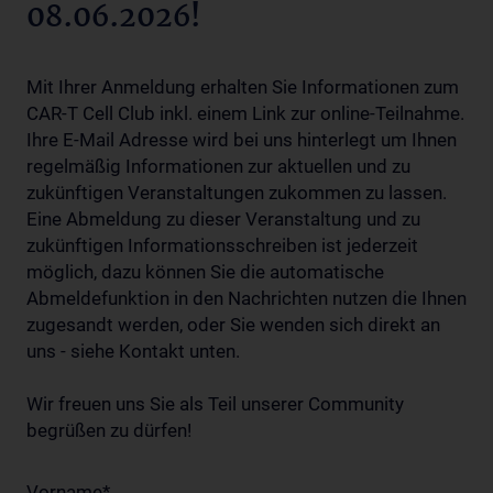
08.06.2026!
Mit Ihrer Anmeldung erhalten Sie Informationen zum
CAR-T Cell Club inkl. einem Link zur online-Teilnahme.
Ihre E-Mail Adresse wird bei uns hinterlegt um Ihnen
regelmäßig Informationen zur aktuellen und zu
zukünftigen Veranstaltungen zukommen zu lassen.
Eine Abmeldung zu dieser Veranstaltung und zu
zukünftigen Informationsschreiben ist jederzeit
möglich, dazu können Sie die automatische
Abmeldefunktion in den Nachrichten nutzen die Ihnen
zugesandt werden, oder Sie wenden sich direkt an
uns - siehe Kontakt unten.
Wir freuen uns Sie als Teil unserer Community
begrüßen zu dürfen!
Vorname
*