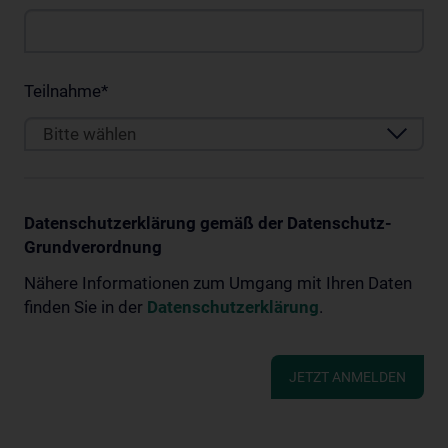
Teilnahme
*
Bitte wählen
Datenschutzerklärung gemäß der Datenschutz-
Grundverordnung
Nähere Informationen zum Umgang mit Ihren Daten
finden Sie in der
Datenschutzerklärung
.
JETZT ANMELDEN