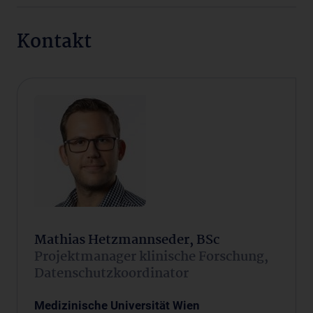
Kontakt
Mathias Hetzmannseder, BSc
Projektmanager klinische Forschung,
Datenschutzkoordinator
Medizinische Universität Wien