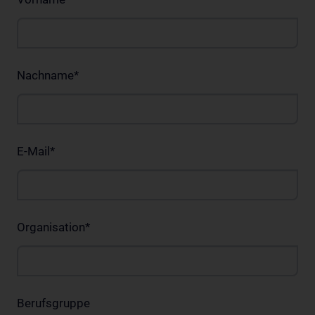
Nachname
*
E-Mail
*
Organisation
*
Berufsgruppe