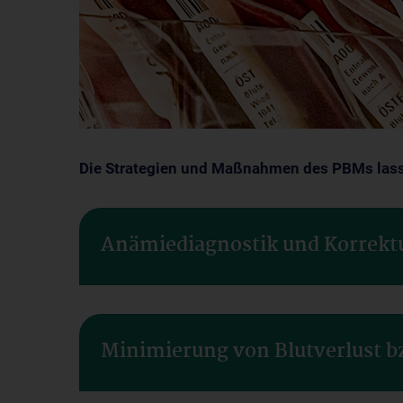
Die Strategien und Maßnahmen des PBMs lassen
Anämiediagnostik und Korrekt
Minimierung von Blutverlust b