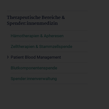
Therapeutische Bereiche &
Spender:innenmedizin
Hämotherapien & Apheresen
Zelltherapien & Stammzellspende
Patient Blood Management
Blutkomponentenspende
Spender:innenverwaltung